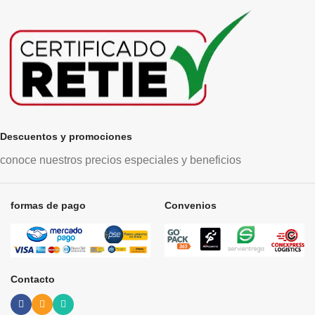
Descuentos y promociones
conoce nuestros precios especiales y beneficios
formas de pago
Convenios
Contacto