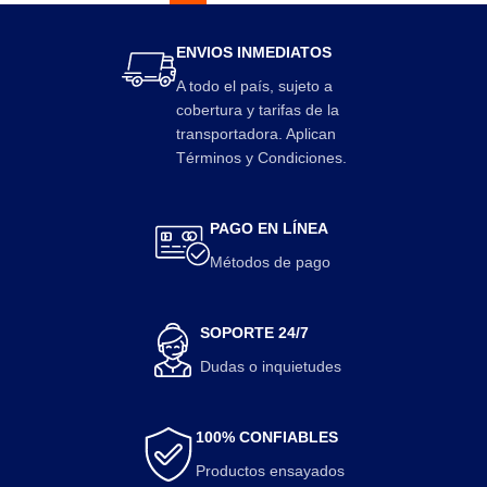
ENVIOS INMEDIATOS
A todo el país, sujeto a
cobertura y tarifas de la
transportadora. Aplican
Términos y Condiciones.
PAGO EN LÍNEA
Métodos de pago
SOPORTE 24/7
Dudas o inquietudes
100% CONFIABLES
Productos ensayados