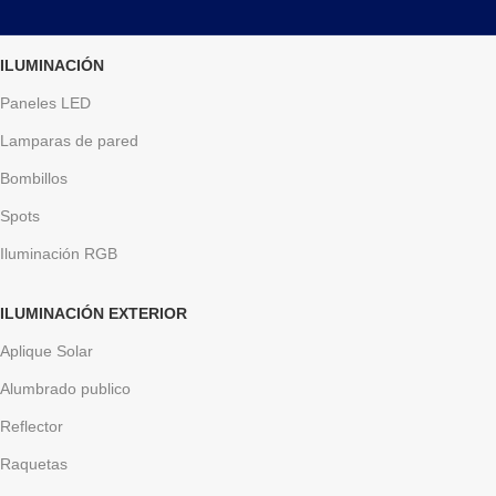
ILUMINACIÓN
Paneles LED
Lamparas de pared
Bombillos
Spots
Iluminación RGB
ILUMINACIÓN EXTERIOR
Aplique Solar
Alumbrado publico
Reflector
Raquetas