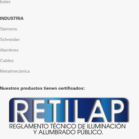
balas
INDUSTRIA
Siemens
Schneider
Alambres
Cables
Metalmecánica
Nuestros productos tienen certificados: