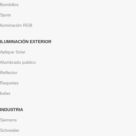
Bombillos
Spots
Iluminación RGB
ILUMINACIÓN EXTERIOR
Aplique Solar
Alumbrado publico
Reflector
Raquetas
balas
INDUSTRIA
Siemens
Schneider